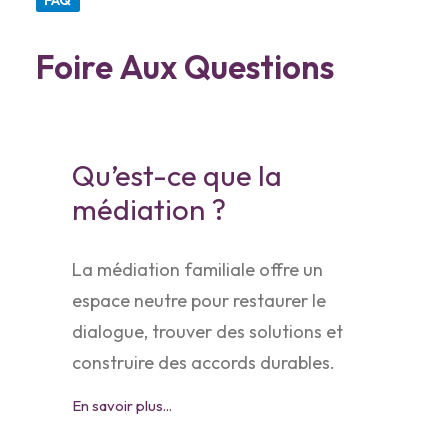
FAQ
Foire Aux Questions
Qu’est-ce que la
médiation ?
La médiation familiale offre un
espace neutre pour restaurer le
dialogue, trouver des solutions et
construire des accords durables.
En savoir plus...