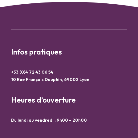
Infos pratiques
+33 (0)4 72 43 06 54
10 Rue François Dauphin, 69002 Lyon
Heures d’ouverture
Du lundi au vendredi : 9h00 – 20h00