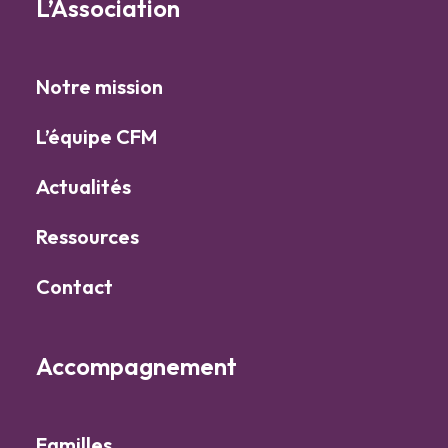
L’Association
Notre mission
L’équipe CFM
Actualités
Ressources
Contact
Accompagnement
Familles