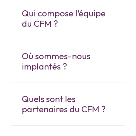
Qui compose l’équipe
du CFM ?
Où sommes-nous
implantés ?
Quels sont les
partenaires du CFM ?