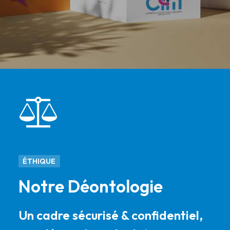
ÉTHIQUE
Notre Déontologie
Un cadre sécurisé & confidentiel,