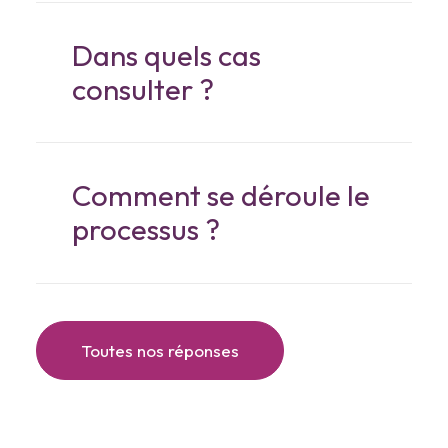
Dans quels cas
consulter ?
Comment se déroule le
processus ?
Toutes nos réponses