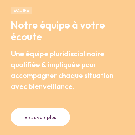
ÉQUIPE
Notre équipe à votre
écoute
Une équipe pluridisciplinaire
qualifiée & impliquée pour
accompagner chaque situation
avec bienveillance.
En savoir plus