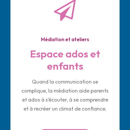
Médiation et ateliers
Espace ados et
enfants
Quand la communication se
complique, la médiation aide parents
et ados à s’écouter, à se comprendre
et à recréer un climat de confiance.