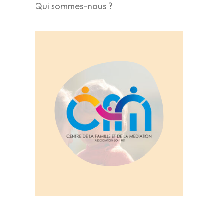
Qui sommes-nous ?