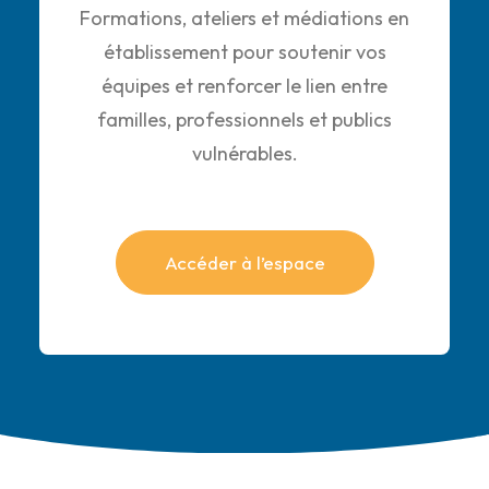
Formations, ateliers et médiations en
établissement pour soutenir vos
équipes et renforcer le lien entre
familles, professionnels et publics
vulnérables.
Accéder à l’espace