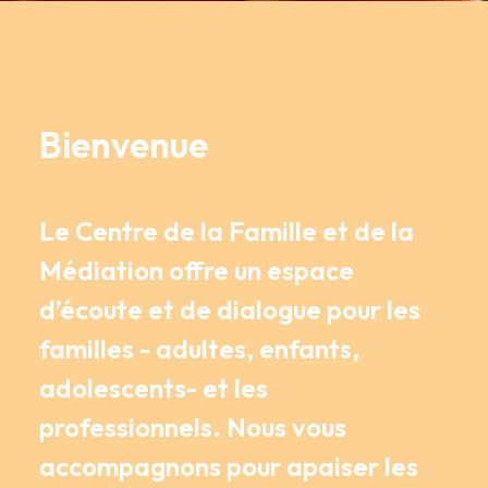
Bienvenue
Le Centre de la Famille et de la
Médiation offre un espace
d’écoute et de dialogue pour les
familles - adultes, enfants,
adolescents- et les
professionnels. Nous vous
accompagnons pour apaiser les