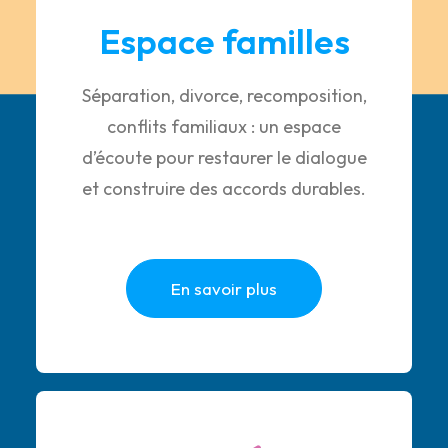
Espace familles
Séparation, divorce, recomposition,
conflits familiaux : un espace
d’écoute pour restaurer le dialogue
et construire des accords durables.
En savoir plus