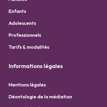
Enfants
Adolescents
Professionnels
Tarifs & modalités
Informations légales
Mentions légales
Déontologie de la médiation