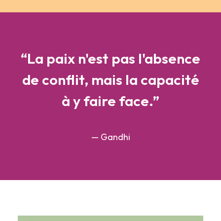
“La paix n'est pas l'absence
de conflit, mais la capacité
à y faire face.”
— Gandhi