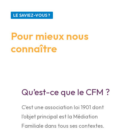
LE SAVIEZ-VOUS ?
Pour mieux nous
connaître
Qu’est-ce que le CFM ?
C’est une association loi 1901 dont
l’objet principal est la Médiation
Familiale dans tous ses contextes.