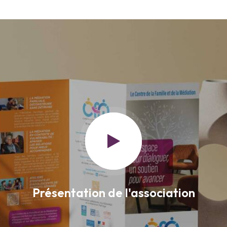
Présentation de l'association