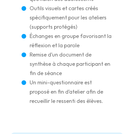
Outils visuels et cartes créés
spécifiquement pour les ateliers
(supports protégés)
Échanges en groupe favorisant la
réflexion et la parole
Remise d’un document de
synthèse à chaque participant en
fin de séance
Un mini-questionnaire est
proposé en fin d’atelier afin de
recueillir le ressenti des élèves.