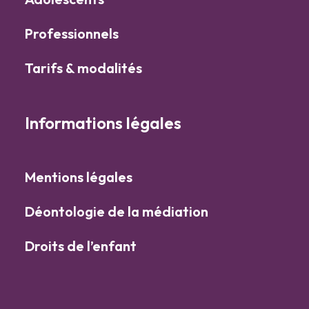
Professionnels
Tarifs & modalités
Informations légales
Mentions légales
Déontologie de la médiation
Droits de l’enfant