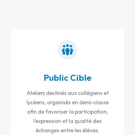
Public Cible
Ateliers destinés aux collégiens et
lycéens, organisés en demi-classe
afin de favoriser la participation,
l’expression et la qualité des
échanges entre les élèves.