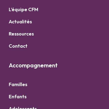
L’équipe CFM
Actualités
Ressources
Contact
Accompagnement
Familles
Enfants
Adolescents