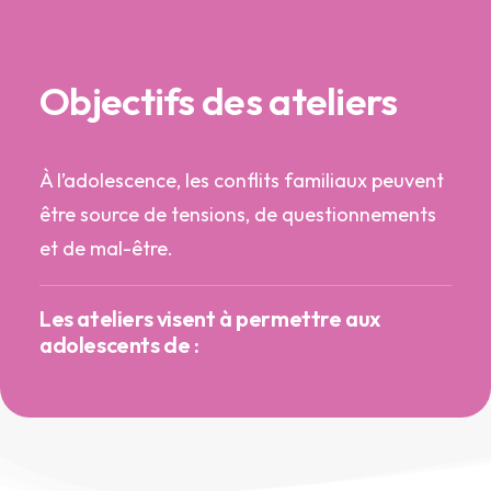
Objectifs des ateliers
À l’adolescence, les conflits familiaux peuvent
être source de tensions, de questionnements
et de mal-être.
Les ateliers visent à permettre aux
adolescents de :