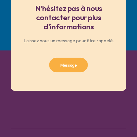
N'hésitez pas à nous
contacter pour plus
d'informations
Laissez nous un message pour être rappelé.
Message