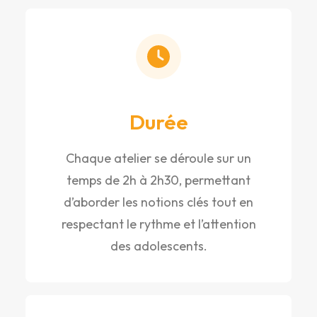
Durée
Chaque atelier se déroule sur un
temps de 2h à 2h30, permettant
d’aborder les notions clés tout en
respectant le rythme et l’attention
des adolescents.