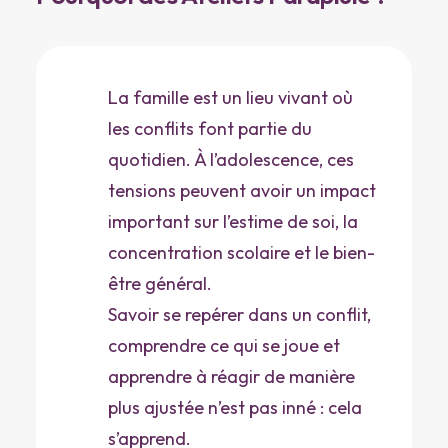
La famille est un lieu vivant où
les conflits font partie du
quotidien. À l’adolescence, ces
tensions peuvent avoir un impact
important sur l’estime de soi, la
concentration scolaire et le bien-
être général.
Savoir se repérer dans un conflit,
comprendre ce qui se joue et
apprendre à réagir de manière
plus ajustée n’est pas inné : cela
s’apprend.