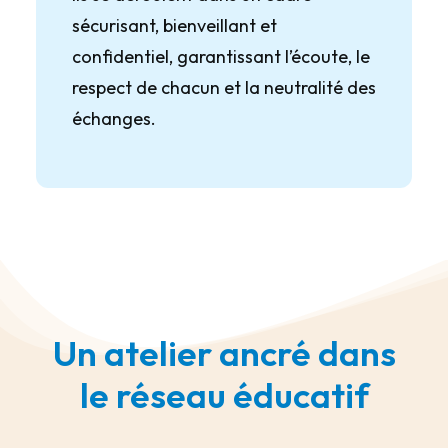
sécurisant, bienveillant et
confidentiel, garantissant l’écoute, le
respect de chacun et la neutralité des
échanges.
Un atelier ancré dans
le réseau éducatif