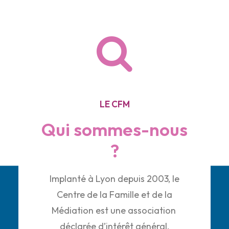
LE CFM
Qui sommes-nous
?
Implanté à Lyon depuis 2003, le
Centre de la Famille et de la
Médiation est une association
déclarée d’intérêt général.