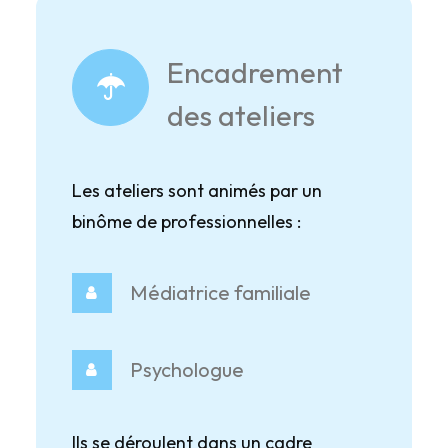
Encadrement
des ateliers
Les ateliers sont animés par un
binôme de professionnelles :
Médiatrice familiale
Psychologue
Ils se déroulent dans un cadre