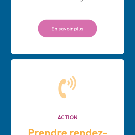
En savoir plus
ACTION
Prendre rendez-