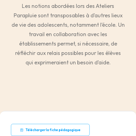
Les notions abordées lors des Ateliers
Parapluie sont transposables à d’autres lieux
de vie des adolescents, notamment l’école. Un
travail en collaboration avec les
établissements permet, si nécessaire, de
réfléchir aux relais possibles pour les élèves
qui exprimeraient un besoin d’aide.
Télécharger la fiche pédagogique