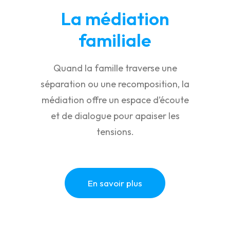
La médiation
familiale
Quand la famille traverse une
séparation ou une recomposition, la
médiation offre un espace d’écoute
et de dialogue pour apaiser les
tensions.
En savoir plus