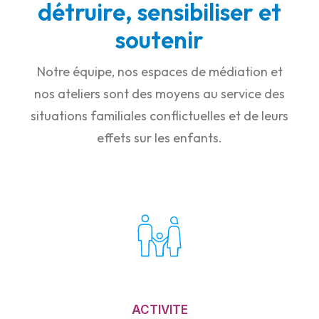
détruire, sensibiliser et
soutenir
Notre équipe, nos espaces de médiation et
nos ateliers sont des moyens au service des
situations familiales conflictuelles et de leurs
effets sur les enfants.
ACTIVITE