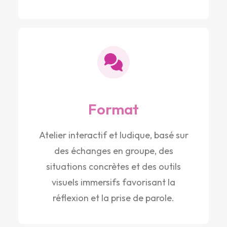
Format
Atelier interactif et ludique, basé sur
des échanges en groupe, des
situations concrètes et des outils
visuels immersifs favorisant la
réflexion et la prise de parole.