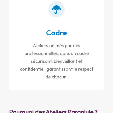
Cadre
Ateliers animés par des
professionnelles, dans un cadre
sécurisant, bienveillant et
confidentiel, garantissant le respect
de chacun.
Pourquoi des Ateliers Parapluie ?