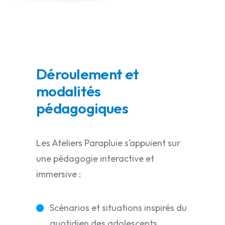
Déroulement et
modalités
pédagogiques
Les Ateliers Parapluie s’appuient sur
une pédagogie interactive et
immersive :
Scénarios et situations inspirés du
quotidien des adolescents