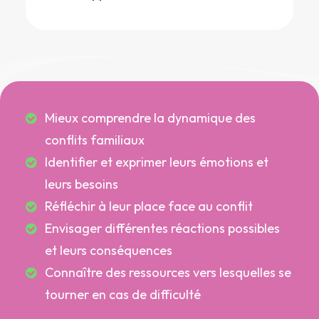
Mieux comprendre la dynamique des
conflits familiaux
Identifier et exprimer leurs émotions et
leurs besoins
Réfléchir à leur place face au conflit
Envisager différentes réactions possibles
et leurs conséquences
Connaître des ressources vers lesquelles se
tourner en cas de difficulté