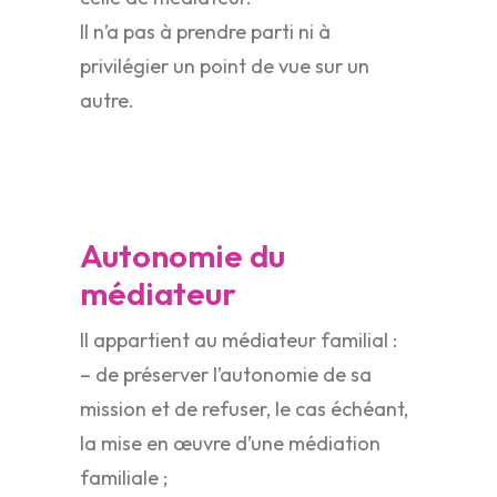
Il n’a pas à prendre parti ni à
privilégier un point de vue sur un
autre.
Autonomie du
médiateur
Il appartient au médiateur familial :
– de préserver l’autonomie de sa
mission et de refuser, le cas échéant,
la mise en œuvre d’une médiation
familiale ;