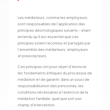
Les médiateurs, comme les employeurs,
sont responsables de l’application des
principes déontologiques suivants – étant
entendu qu’il est essentiel que ces
principes soient reconnus et partagés par
l’ensemble des médiateurs, employeurs
et prescripteurs.
Ces principes ont pour objet d’énoncer
les fondements éthiques du processus de
médiation et de garantir, dans un souci de
responsabilisation des personnes, les
conditions nécessaires à l’exercice de la
médiation familiale, quel que soit son
champ d’intervention.