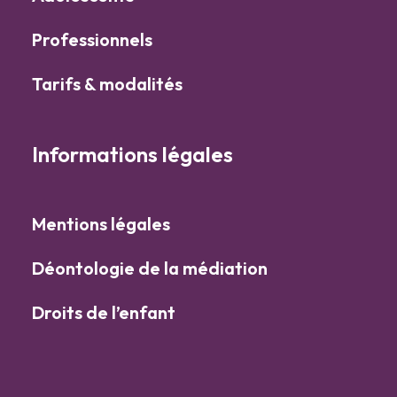
Professionnels
Tarifs & modalités
Informations légales
Mentions légales
Déontologie de la médiation
Droits de l’enfant