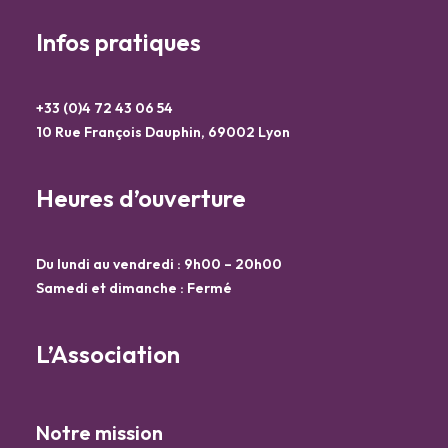
Infos pratiques
+33 (0)4 72 43 06 54
10 Rue François Dauphin, 69002 Lyon
Heures d’ouverture
Du lundi au vendredi : 9h00 – 20h00
Samedi et dimanche : Fermé
L’Association
Notre mission