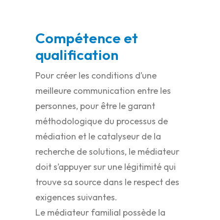
Compétence et
qualification
Pour créer les conditions d’une
meilleure communication entre les
personnes, pour être le garant
méthodologique du processus de
médiation et le catalyseur de la
recherche de solutions, le médiateur
doit s’appuyer sur une légitimité qui
trouve sa source dans le respect des
exigences suivantes.
Le médiateur familial possède la