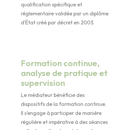
qualification spécifique et
réglementaire validée par un diplôme
d’État créé par décret en 2003.
Formation continue,
analyse de pratique et
supervision
Le médiateur bénéficie des
dispositifs de la formation continue.
Il s’engage à participer de manière
régulière et impérative à des séances