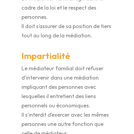
cadre de la loi et le respect des
personnes.
Il doit s’assurer de sa position de tiers
tout au long de la médiation.
Impartialité
Le médiateur familial doit refuser
d’intervenir dans une médiation
impliquant des personnes avec
lesquelles il entretient des liens
personnels ou économiques.
Il s’interdit d’exercer avec les mêmes
personnes une autre fonction que
celle de médiateur.