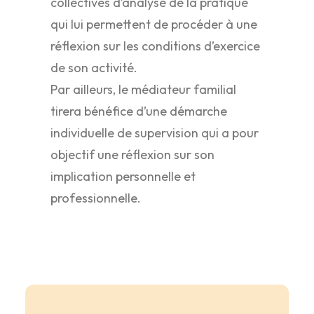
collectives d’analyse de la pratique
qui lui permettent de procéder à une
réflexion sur les conditions d’exercice
de son activité.
Par ailleurs, le médiateur familial
tirera bénéfice d’une démarche
individuelle de supervision qui a pour
objectif une réflexion sur son
implication personnelle et
professionnelle.