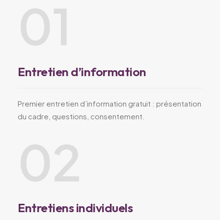
01
Entretien d’information
Premier entretien d’information gratuit : présentation
du cadre, questions, consentement.
02
Entretiens individuels