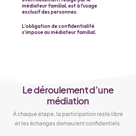
médiateur familial, est à l’usage
exclusif des personnes.
L’obligation de confidentialité
s’impose au médiateur familial.
Le déroulement d’une
médiation
À chaque étape, la participation reste libre
et les échanges demeurent confidentiels.