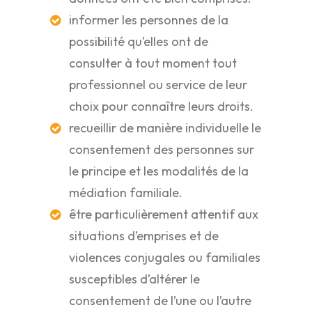
informer les personnes de la
possibilité qu’elles ont de
consulter à tout moment tout
professionnel ou service de leur
choix pour connaître leurs droits.
recueillir de manière individuelle le
consentement des personnes sur
le principe et les modalités de la
médiation familiale.
être particulièrement attentif aux
situations d’emprises et de
violences conjugales ou familiales
susceptibles d’altérer le
consentement de l’une ou l’autre