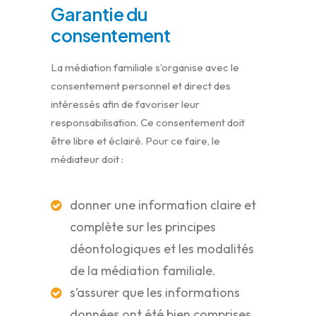
Garantie du
consentement
La médiation familiale s’organise avec le
consentement personnel et direct des
intéressés afin de favoriser leur
responsabilisation. Ce consentement doit
être libre et éclairé. Pour ce faire, le
médiateur doit :
donner une information claire et
complète sur les principes
déontologiques et les modalités
de la médiation familiale.
s’assurer que les informations
données ont été bien comprises.