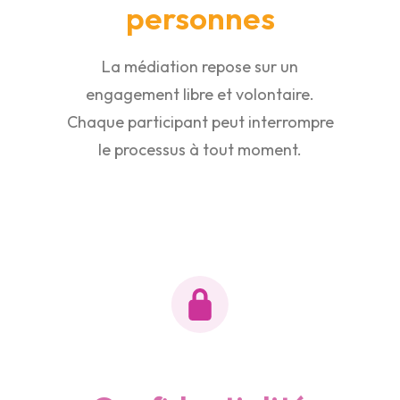
personnes
La médiation repose sur un
engagement libre et volontaire.
Chaque participant peut interrompre
le processus à tout moment.