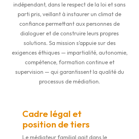
indépendant, dans le respect de la loi et sans
parti pris, veillant à instaurer un climat de
confiance permettant aux personnes de
dialoguer et de construire leurs propres
solutions. Sa mission s’appuie sur des
exigences éthiques — impartialité, autonomie,
compétence, formation continue et
supervision — qui garantissent la qualité du
processus de médiation.
Cadre légal et
position de tiers
Le médiateur familial agit dans le