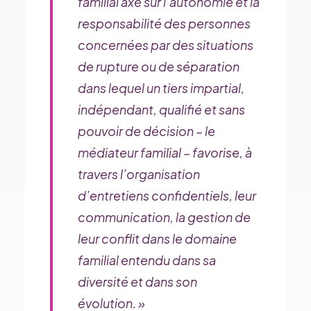
familial axé sur l’autonomie et la
responsabilité des personnes
concernées par des situations
de rupture ou de séparation
dans lequel un tiers impartial,
indépendant, qualifié et sans
pouvoir de décision – le
médiateur familial – favorise, à
travers l’organisation
d’entretiens confidentiels, leur
communication, la gestion de
leur conflit dans le domaine
familial entendu dans sa
diversité et dans son
évolution. »