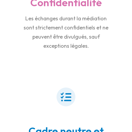
Confidentialité
Les échanges durant la médiation
sont strictement confidentiels et ne
peuvent être divulgués, sauf
exceptions légales.
Cadre neutre et