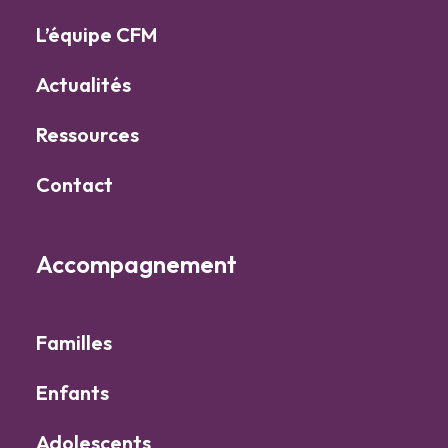
L’équipe CFM
Actualités
Ressources
Contact
Accompagnement
Familles
Enfants
Adolescents