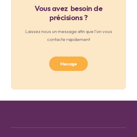
Vous avez besoin de
précisions ?
Laissez nous un message afin que l'on vous
contacte rapidement
Message