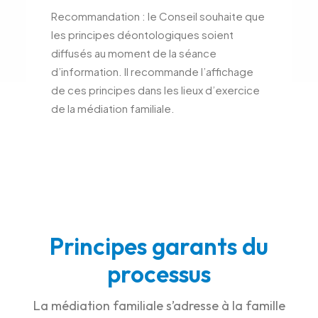
Recommandation : le Conseil souhaite que
les principes déontologiques soient
diffusés au moment de la séance
d’information. Il recommande l’affichage
de ces principes dans les lieux d’exercice
de la médiation familiale.
Principes garants du
processus
La médiation familiale s’adresse à la famille