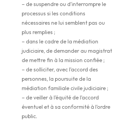
– de suspendre ou d’interrompre le
processus si les conditions
nécessaires ne lui semblent pas ou
plus remplies ;
– dans le cadre de la médiation
judiciaire, de demander au magistrat
de mettre fin à la mission confiée ;
– de solliciter, avec l’accord des
personnes, la poursuite de la
médiation familiale civile judiciaire ;
– de veiller à l’équité de l’accord
éventuel et à sa conformité à l’ordre
public.