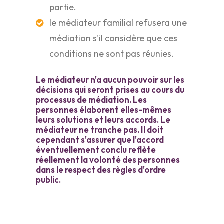
partie.
le médiateur familial refusera une
médiation s'il considère que ces
conditions ne sont pas réunies.
Le médiateur n'a aucun pouvoir sur les
décisions qui seront prises au cours du
processus de médiation. Les
personnes élaborent elles-mêmes
leurs solutions et leurs accords. Le
médiateur ne tranche pas. Il doit
cependant s'assurer que l'accord
éventuellement conclu reflète
réellement la volonté des personnes
dans le respect des règles d'ordre
public.