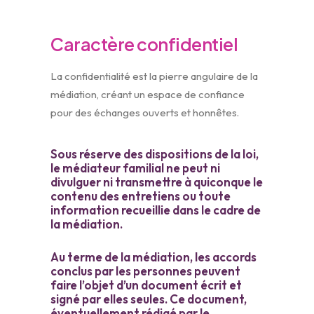
Caractère confidentiel
La confidentialité est la pierre angulaire de la
médiation, créant un espace de confiance
pour des échanges ouverts et honnêtes.
Sous réserve des dispositions de la loi,
le médiateur familial ne peut ni
divulguer ni transmettre à quiconque le
contenu des entretiens ou toute
information recueillie dans le cadre de
la médiation.
Au terme de la médiation, les accords
conclus par les personnes peuvent
faire l’objet d’un document écrit et
signé par elles seules. Ce document,
éventuellement rédigé par le