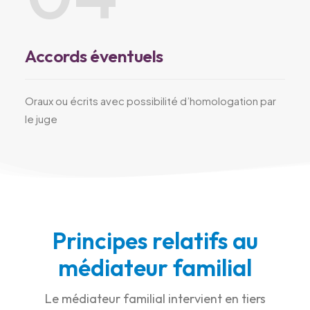
Accords éventuels
Oraux ou écrits avec possibilité d’homologation par
le juge
Principes relatifs au
médiateur familial
Le médiateur familial intervient en tiers