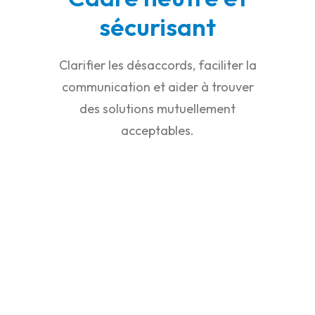
sécurisant
Clarifier les désaccords, faciliter la
communication et aider à trouver
des solutions mutuellement
acceptables.