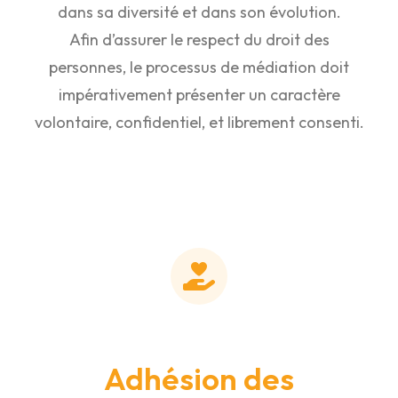
dans sa diversité et dans son évolution.
Afin d’assurer le respect du droit des
personnes, le processus de médiation doit
impérativement présenter un caractère
volontaire, confidentiel, et librement consenti.
Adhésion des