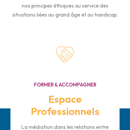
nos principes éthiques au service des
situations liées au grand âge et au handicap.
FORMER & ACCOMPAGNER
Espace
Professionnels
La médiation dans les relations entre