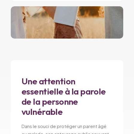
Une attention
essentielle à la parole
de la personne
vulnérable
Dans le souci de protéger un parent âgé
ou malade, son entourage oublie souvent