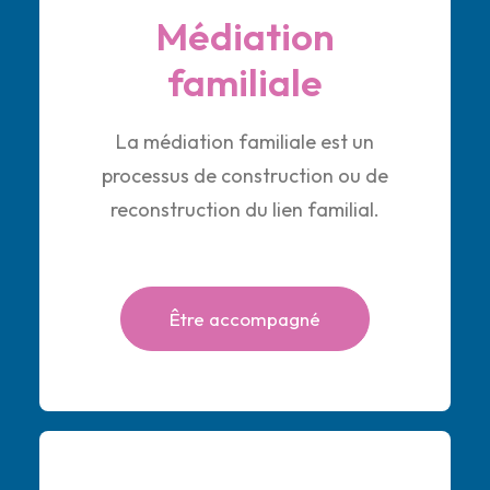
Médiation
familiale
La médiation familiale est un
processus de construction ou de
reconstruction du lien familial.
Être accompagné