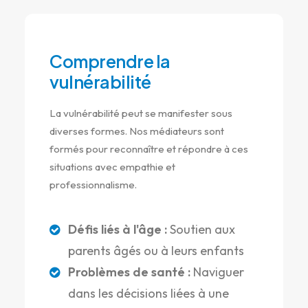
Comprendre la
vulnérabilité
La vulnérabilité peut se manifester sous
diverses formes. Nos médiateurs sont
formés pour reconnaître et répondre à ces
situations avec empathie et
professionnalisme.
Défis liés à l'âge :
Soutien aux
parents âgés ou à leurs enfants
Problèmes de santé :
Naviguer
dans les décisions liées à une