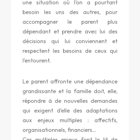
une situation où l’on a pourtant
besoin les uns des autres, pour
accompagner le parent plus
dépendant et prendre avec lui des
décisions qui lui conviennent et
respectent les besoins de ceux qui
l’entourent.
Le parent affronte une dépendance
grandissante et la famille doit, elle,
répondre à de nouvelles demandes
qui exigent d’elle des adaptations
aux enjeux multiples : affectifs,
organisationnels, financiers…
Ces multiples enjeux font le lit de