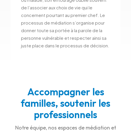
de l’associer aux choix de vie qui le
concernent pourtant au premier chef. Le
processus de médiation s’organise pour
donner toute sa portée à la parole de la
personne vulnérable et respecter ainsi sa
juste place dans le processus de décision.
Accompagner les
familles, soutenir les
professionnels
Notre équipe, nos espaces de médiation et