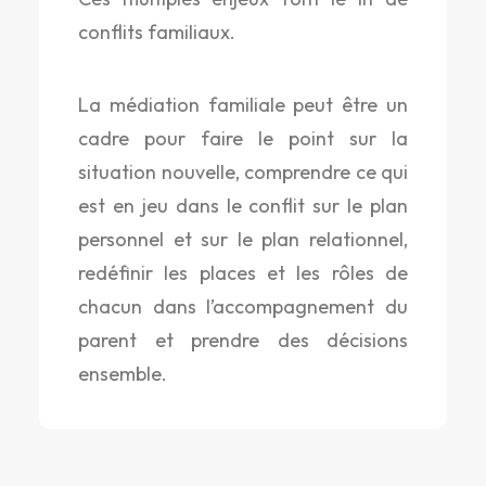
conflits familiaux.
La médiation familiale peut être un
cadre pour faire le point sur la
situation nouvelle, comprendre ce qui
est en jeu dans le conflit sur le plan
personnel et sur le plan relationnel,
redéfinir les places et les rôles de
chacun dans l’accompagnement du
parent et prendre des décisions
ensemble.