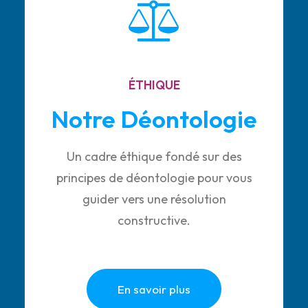
ÉTHIQUE
Notre Déontologie
Un cadre éthique fondé sur des
principes de déontologie pour vous
guider vers une résolution
constructive.
En savoir plus