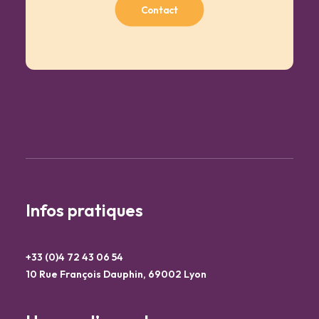
Contact
Infos pratiques
+33 (0)4 72 43 06 54
10 Rue François Dauphin, 69002 Lyon