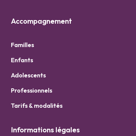
Accompagnement
Familles
Enfants
Adolescents
Professionnels
Tarifs & modalités
Informations légales