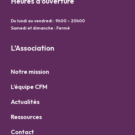
Heures d’ouverture
Du lundi au vendredi : 9h00 – 20h00
Samedi et dimanche : Fermé
L’Association
Notre mission
L’équipe CFM
Actualités
Ressources
Contact