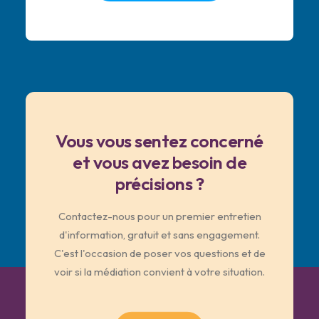
Vous vous sentez concerné
et vous avez besoin de
précisions ?
Contactez-nous pour un premier entretien
d'information, gratuit et sans engagement.
C'est l'occasion de poser vos questions et de
voir si la médiation convient à votre situation.