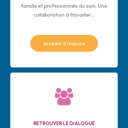
famille et professionnels du soin. Une
collaboration à travailler…
Accéder à l’espace
RETROUVER LE DIALOGUE