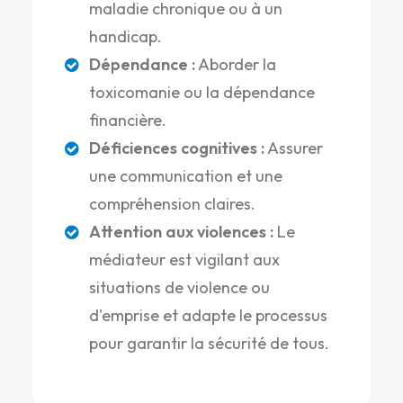
maladie chronique ou à un
handicap.
Dépendance :
Aborder la
toxicomanie ou la dépendance
financière.
Déficiences cognitives :
Assurer
une communication et une
compréhension claires.
Attention aux violences :
Le
médiateur est vigilant aux
situations de violence ou
d'emprise et adapte le processus
pour garantir la sécurité de tous.