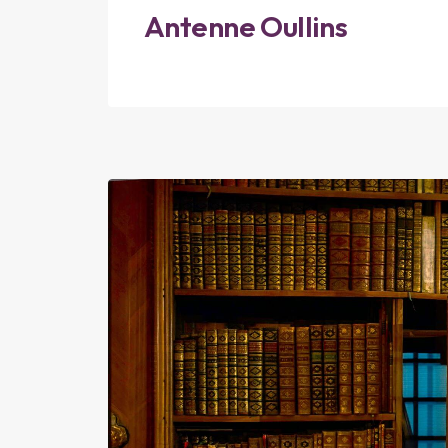
Antenne Oullins