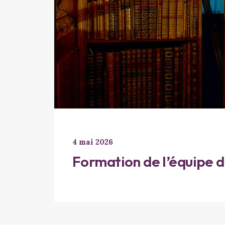
4 mai 2026
Formation de l’équipe 