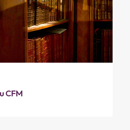
du CFM