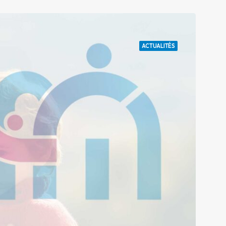
ACTUALITÉS