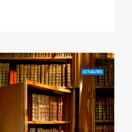
ACTUALITÉS