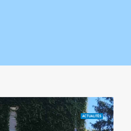
ACTUALITÉS