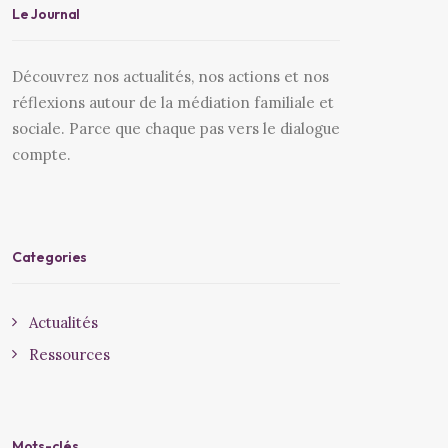
Le Journal
Découvrez nos actualités, nos actions et nos
réflexions autour de la médiation familiale et
sociale. Parce que chaque pas vers le dialogue
compte.
Categories
Actualités
Ressources
Mots-clés