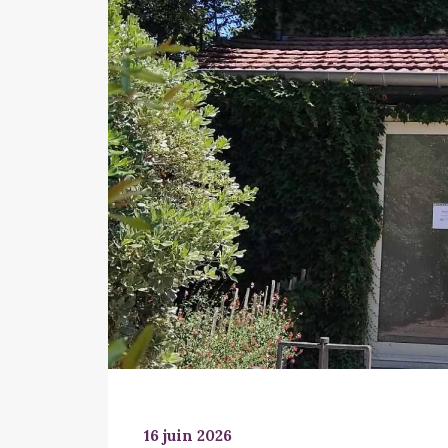
16 juin 2026