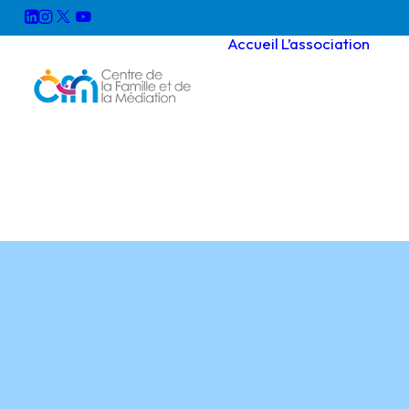
Accueil
L’association
F