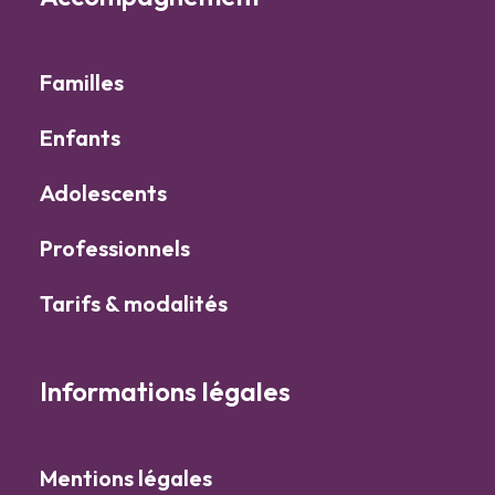
Familles
Enfants
Adolescents
Professionnels
Tarifs & modalités
Informations légales
Mentions légales