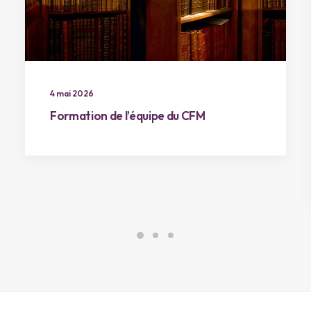
4 mai 2026
Formation de l’équipe du CFM