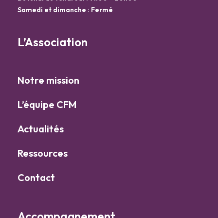
Samedi et dimanche : Fermé
L’Association
Notre mission
L’équipe CFM
Actualités
Ressources
Contact
Accompagnement