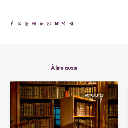
À lire aussi
ACTUALITÉS