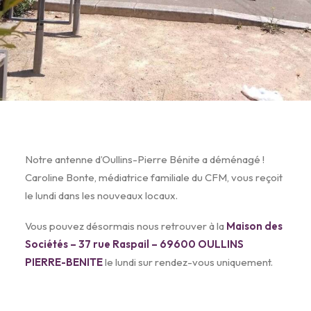
Notre antenne d’Oullins-Pierre Bénite a déménagé !
Caroline Bonte, médiatrice familiale du CFM, vous reçoit
le lundi dans les nouveaux locaux.
Vous pouvez désormais nous retrouver à la
Maison des
Sociétés – 37 rue Raspail – 69600 OULLINS
PIERRE-BENITE
le lundi sur rendez-vous uniquement.