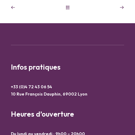
Infos pratiques
+33 (0)4 72 43 06 54
10 Rue François Dauphin, 69002 Lyon
Heures d’ouverture
Du lundi au vendredi : 9h00 – 20h00