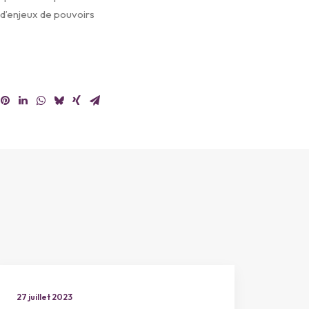
t d’enjeux de pouvoirs
27 juillet 2023