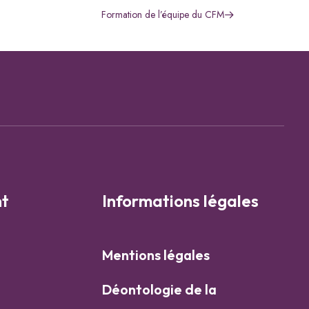
Formation de l’équipe du CFM
t
Informations légales
Mentions légales
Déontologie de la