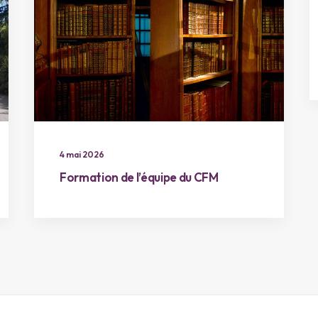
4 mai 2026
Formation de l’équipe du CFM