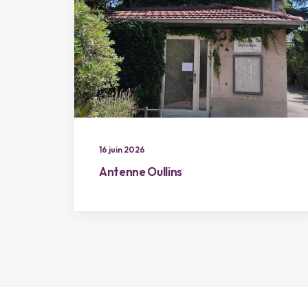
16 juin 2026
Antenne Oullins