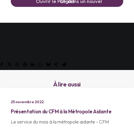

    Ouvrir le PDF dans un nouvel onglet
À lire aussi
25 novembre 2022
Présentation du CFM à la Métropole Aidante
Le service du mois à la métropole aidante - CFM