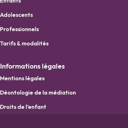
Enfants
Adolescents
Professionnels
Tarifs & modalités
Informations légales
Mentions légales
Déontologie de la médiation
Droits de l’enfant