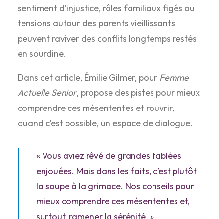
sentiment d’injustice, rôles familiaux figés ou
tensions autour des parents vieillissants
peuvent raviver des conflits longtemps restés
en sourdine.
Dans cet article, Émilie Gilmer, pour
Femme
Actuelle Senior
, propose des pistes pour mieux
comprendre ces mésententes et rouvrir,
quand c’est possible, un espace de dialogue.
« Vous aviez rêvé de grandes tablées
enjouées. Mais dans les faits, c’est plutôt
la soupe à la grimace. Nos conseils pour
mieux comprendre ces mésententes et,
surtout, ramener la sérénité. »