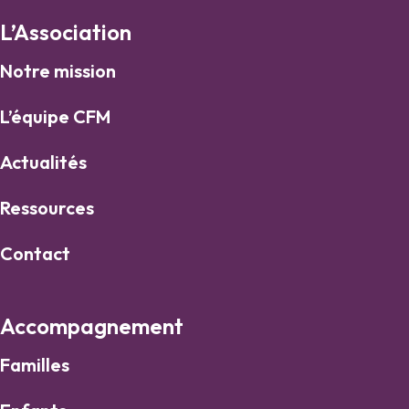
L’Association
Notre mission
L’équipe CFM
Actualités
Ressources
Contact
Accompagnement
Familles