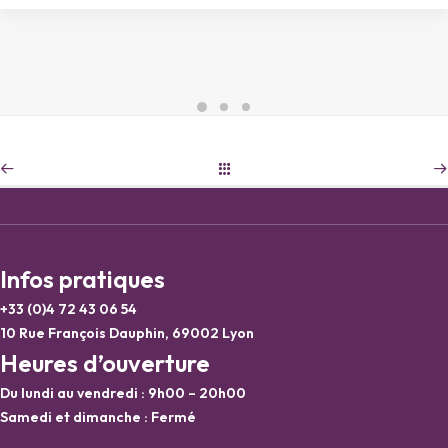
Infos pratiques
+33 (0)4 72 43 06 54
10 Rue François Dauphin, 69002 Lyon
Heures d’ouverture
Du lundi au vendredi : 9h00 – 20h00
Samedi et dimanche : Fermé