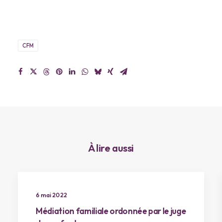
CFM
À lire aussi
6 mai 2022
Médiation familiale ordonnée par le juge