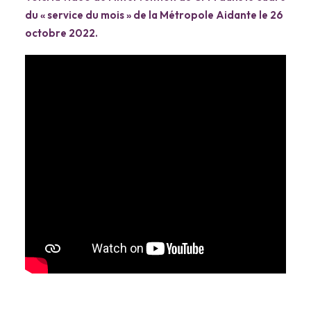
du « service du mois » de la Métropole Aidante le 26
octobre 2022.