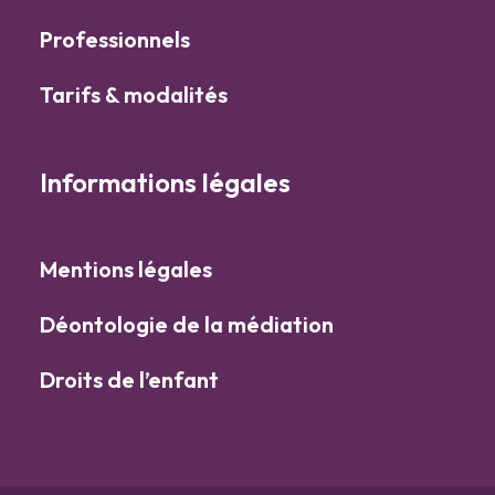
Professionnels
Tarifs & modalités
Informations légales
Mentions légales
Déontologie de la médiation
Droits de l’enfant