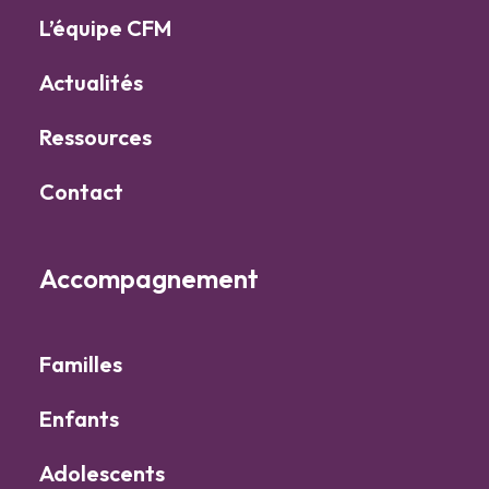
L’équipe CFM
Actualités
Ressources
Contact
Accompagnement
Familles
Enfants
Adolescents