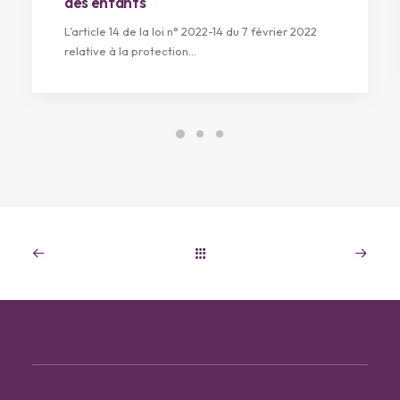
des enfants
L’article 14 de la loi n° 2022-14 du 7 février 2022
relative à la protection…