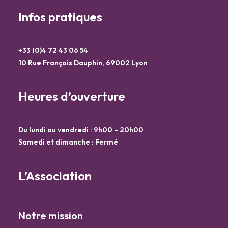
Infos pratiques
+33 (0)4 72 43 06 54
10 Rue François Dauphin, 69002 Lyon
Heures d’ouverture
Du lundi au vendredi : 9h00 – 20h00
Samedi et dimanche : Fermé
L’Association
Notre mission