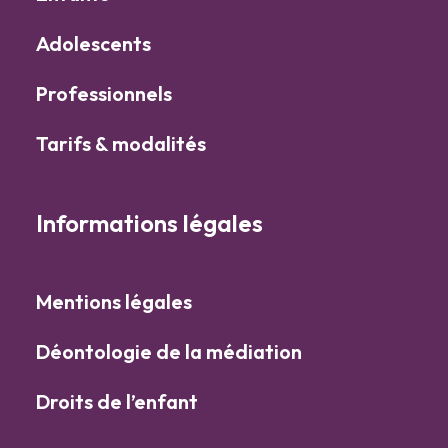
Adolescents
Professionnels
Tarifs & modalités
Informations légales
Mentions légales
Déontologie de la médiation
Droits de l’enfant