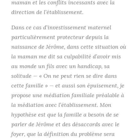
maman et les conflits incessants avec la
direction de l’établissement.
Dans ce cas d’investissement maternel
particulièrement protecteur depuis la
naissance de Jérôme, dans cette situation où
la maman me dit sa culpabilité d’avoir mis
au monde un fils avec un handicap, sa
solitude — « On ne peut rien se dire dans
cette famille » — et aussi son épuisement, je
propose une médiation familiale préalable à
la médiation avec l’établissement. Mon
hypothèse est que la famille a besoin de se
parler de Jérôme et des désaccords avec le
foyer, que la définition du problème sera