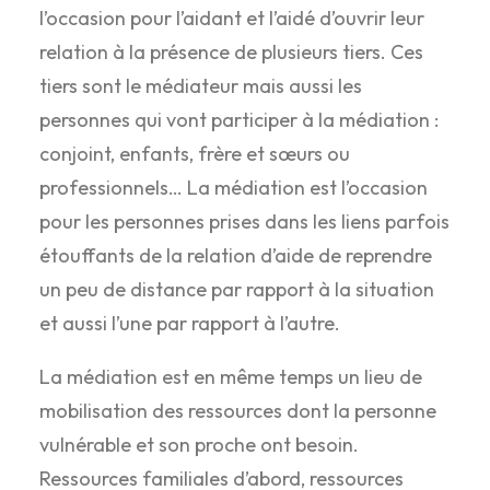
l’occasion pour l’aidant et l’aidé d’ouvrir leur
relation à la présence de plusieurs tiers. Ces
tiers sont le médiateur mais aussi les
personnes qui vont participer à la médiation :
conjoint, enfants, frère et sœurs ou
professionnels… La médiation est l’occasion
pour les personnes prises dans les liens parfois
étouffants de la relation d’aide de reprendre
un peu de distance par rapport à la situation
et aussi l’une par rapport à l’autre.
La médiation est en même temps un lieu de
mobilisation des ressources dont la personne
vulnérable et son proche ont besoin.
Ressources familiales d’abord, ressources