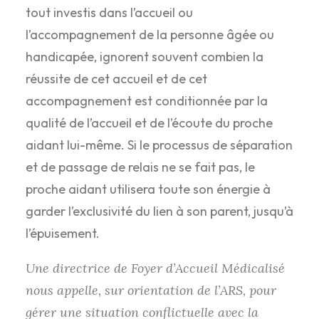
tout investis dans l’accueil ou
l’accompagnement de la personne âgée ou
handicapée, ignorent souvent combien la
réussite de cet accueil et de cet
accompagnement est conditionnée par la
qualité de l’accueil et de l’écoute du proche
aidant lui-même. Si le processus de séparation
et de passage de relais ne se fait pas, le
proche aidant utilisera toute son énergie à
garder l’exclusivité du lien à son parent, jusqu’à
l’épuisement.
Une directrice de Foyer d’Accueil Médicalisé
nous appelle, sur orientation de l’ARS, pour
gérer une situation conflictuelle avec la