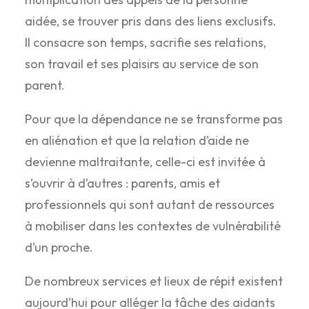
aidée, se trouver pris dans des liens exclusifs.
Il consacre son temps, sacrifie ses relations,
son travail et ses plaisirs au service de son
parent.
Pour que la dépendance ne se transforme pas
en aliénation et que la relation d’aide ne
devienne maltraitante, celle-ci est invitée à
s’ouvrir à d’autres : parents, amis et
professionnels qui sont autant de ressources
à mobiliser dans les contextes de vulnérabilité
d’un proche.
De nombreux services et lieux de répit existent
aujourd’hui pour alléger la tâche des aidants