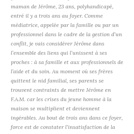
maman de Jérôme, 23 ans, polyhandicapé,
entré il y a trois ans au foyer. Comme
médiatrice, appelée par la famille ou par un
professionnel dans le cadre de la gestion d’un
conflit, je vais considérer Jérôme dans
l’ensemble des liens qui l’unissent à ses
proches : à sa famille et aux professionnels de
l’aide et du soin. Au moment où ses frères
quittent le nid familial, ses parents se
trouvent contraints de mettre Jérôme en
F.A.M. car les crises du jeune homme à la
maison se multiplient et deviennent
ingérables. Au bout de trois ans dans ce foyer,
force est de constater l’insatisfaction de la