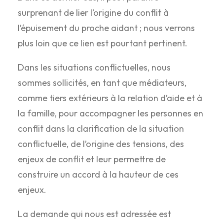
surprenant de lier l’origine du conflit à
l’épuisement du proche aidant ; nous verrons
plus loin que ce lien est pourtant pertinent.
Dans les situations conflictuelles, nous
sommes sollicités, en tant que médiateurs,
comme tiers extérieurs à la relation d’aide et à
la famille, pour accompagner les personnes en
conflit dans la clarification de la situation
conflictuelle, de l’origine des tensions, des
enjeux de conflit et leur permettre de
construire un accord à la hauteur de ces
enjeux.
La demande qui nous est adressée est