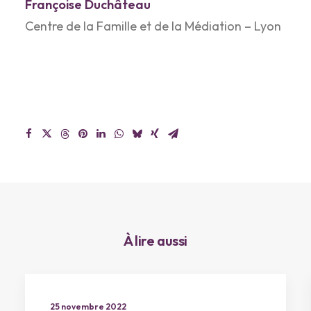
Françoise Duchâteau
Centre de la Famille et de la Médiation – Lyon
À lire aussi
25 novembre 2022