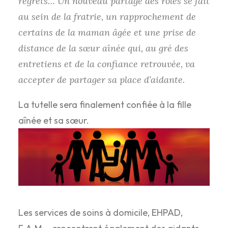
regrets… Un nouveau partage des rôles se fait
au sein de la fratrie, un rapprochement de
certains de la maman âgée et une prise de
distance de la sœur aînée qui, au gré des
entretiens et de la confiance retrouvée, va
accepter de partager sa place d’aidante.
La tutelle sera finalement confiée à la fille
aînée et sa sœur.
Les services de soins à domicile, EHPAD,