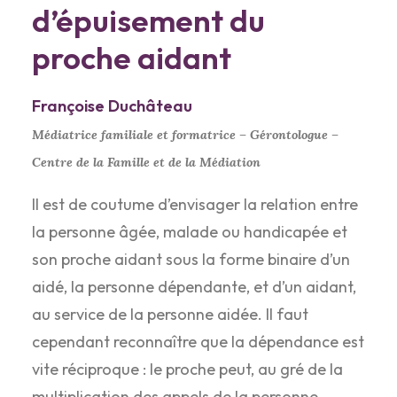
d’épuisement du
proche aidant
Françoise Duchâteau
Médiatrice familiale et formatrice – Gérontologue –
Centre de la Famille et de la Médiation
Il est de coutume d’envisager la relation entre
la personne âgée, malade ou handicapée et
son proche aidant sous la forme binaire d’un
aidé, la personne dépendante, et d’un aidant,
au service de la personne aidée. Il faut
cependant reconnaître que la dépendance est
vite réciproque : le proche peut, au gré de la
multiplication des appels de la personne