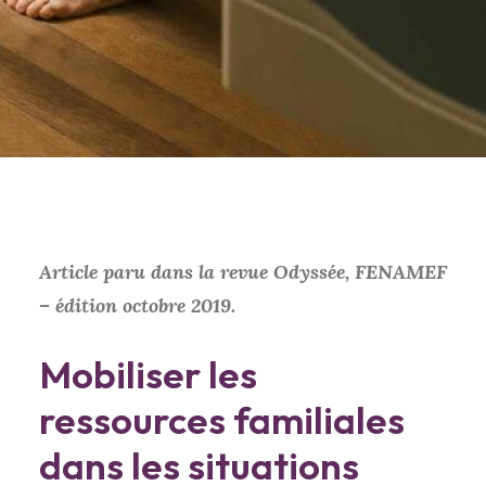
Article paru dans la revue Odyssée, FENAMEF
– édition octobre 2019.
Mobiliser les
ressources familiales
dans les situations