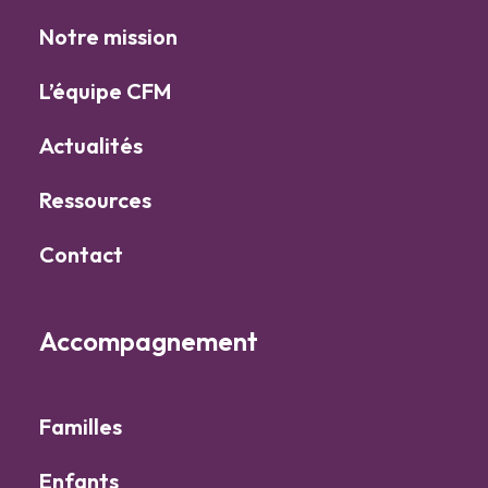
Notre mission
L’équipe CFM
Actualités
Ressources
Contact
Accompagnement
Familles
Enfants