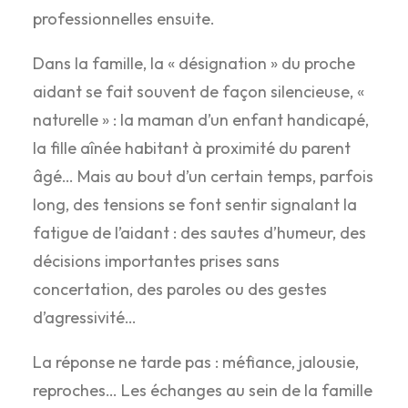
professionnelles ensuite.
Dans la famille, la « désignation » du proche
aidant se fait souvent de façon silencieuse, «
naturelle » : la maman d’un enfant handicapé,
la fille aînée habitant à proximité du parent
âgé… Mais au bout d’un certain temps, parfois
long, des tensions se font sentir signalant la
fatigue de l’aidant : des sautes d’humeur, des
décisions importantes prises sans
concertation, des paroles ou des gestes
d’agressivité…
La réponse ne tarde pas : méfiance, jalousie,
reproches… Les échanges au sein de la famille