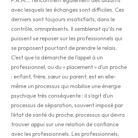
F.A.M.… rencontrent également des aidants
avec lesquels les échanges sont difficiles. Ces
derniers sont toujours insatisfaits, dans le
contrôle, omniprésents. Il semblerait qu’ils ne
puissent se reposer sur les professionnels qui
se proposent pourtant de prendre le relais.
C’est que la démarche de l’appel à un
professionnel, ou du « placement » d’un proche
: enfant, frère, sœur ou parent; est en elle-
même un processus qui mobilise une énergie
psychique très conséquente : il s’agit d’un
processus de séparation, souvent imposé par
l’état de santé du proche, processus qui devra
trouver appui sur une relation de confiance
avec les professionnels. Les professionnels,