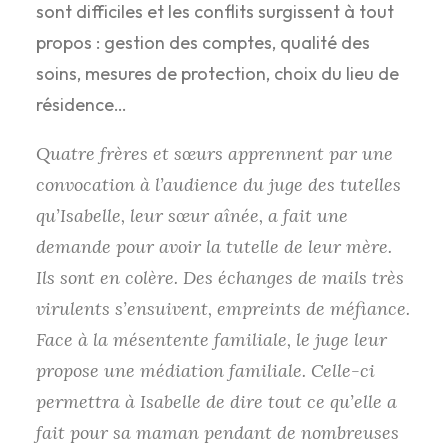
sont difficiles et les conflits surgissent à tout
propos : gestion des comptes, qualité des
soins, mesures de protection, choix du lieu de
résidence…
Quatre frères et sœurs apprennent par une
convocation à l’audience du juge des tutelles
qu’Isabelle, leur sœur aînée, a fait une
demande pour avoir la tutelle de leur mère.
Ils sont en colère. Des échanges de mails très
virulents s’ensuivent, empreints de méfiance.
Face à la mésentente familiale, le juge leur
propose une médiation familiale. Celle-ci
permettra à Isabelle de dire tout ce qu’elle a
fait pour sa maman pendant de nombreuses