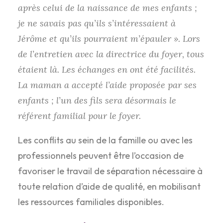
après celui de la naissance de mes enfants ;
je ne savais pas qu’ils s’intéressaient à
Jérôme et qu’ils pourraient m’épauler ». Lors
de l’entretien avec la directrice du foyer, tous
étaient là. Les échanges en ont été facilités.
La maman a accepté l’aide proposée par ses
enfants ; l’un des fils sera désormais le
référent familial pour le foyer.
Les conflits au sein de la famille ou avec les
professionnels peuvent être l’occasion de
favoriser le travail de séparation nécessaire à
toute relation d’aide de qualité, en mobilisant
les ressources familiales disponibles.