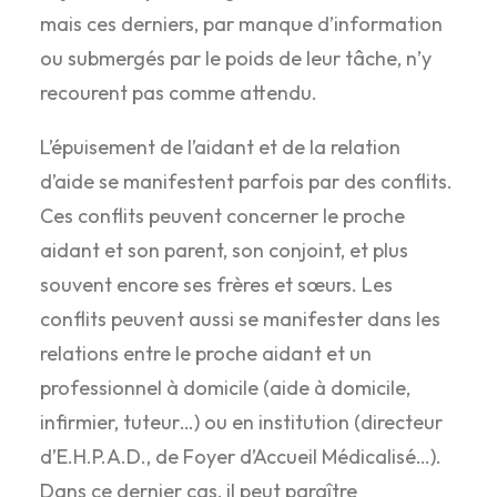
mais ces derniers, par manque d’information
ou submergés par le poids de leur tâche, n’y
recourent pas comme attendu.
L’épuisement de l’aidant et de la relation
d’aide se manifestent parfois par des conflits.
Ces conflits peuvent concerner le proche
aidant et son parent, son conjoint, et plus
souvent encore ses frères et sœurs. Les
conflits peuvent aussi se manifester dans les
relations entre le proche aidant et un
professionnel à domicile (aide à domicile,
infirmier, tuteur…) ou en institution (directeur
d’E.H.P.A.D., de Foyer d’Accueil Médicalisé…).
Dans ce dernier cas, il peut paraître