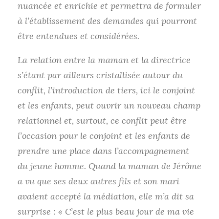
nuancée et enrichie et permettra de formuler
à l’établissement des demandes qui pourront
être entendues et considérées.
La relation entre la maman et la directrice
s’étant par ailleurs cristallisée autour du
conflit, l’introduction de tiers, ici le conjoint
et les enfants, peut ouvrir un nouveau champ
relationnel et, surtout, ce conflit peut être
l’occasion pour le conjoint et les enfants de
prendre une place dans l’accompagnement
du jeune homme. Quand la maman de Jérôme
a vu que ses deux autres fils et son mari
avaient accepté la médiation, elle m’a dit sa
surprise : « C’est le plus beau jour de ma vie