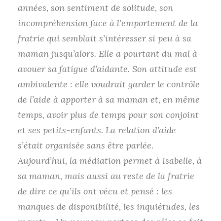
années, son sentiment de solitude, son
incompréhension face à l’emportement de la
fratrie qui semblait s’intéresser si peu à sa
maman jusqu’alors. Elle a pourtant du mal à
avouer sa fatigue d’aidante. Son attitude est
ambivalente : elle voudrait garder le contrôle
de l’aide à apporter à sa maman et, en même
temps, avoir plus de temps pour son conjoint
et ses petits-enfants. La relation d’aide
s’était organisée sans être parlée.
Aujourd’hui, la médiation permet à Isabelle, à
sa maman, mais aussi au reste de la fratrie
de dire ce qu’ils ont vécu et pensé : les
manques de disponibilité, les inquiétudes, les