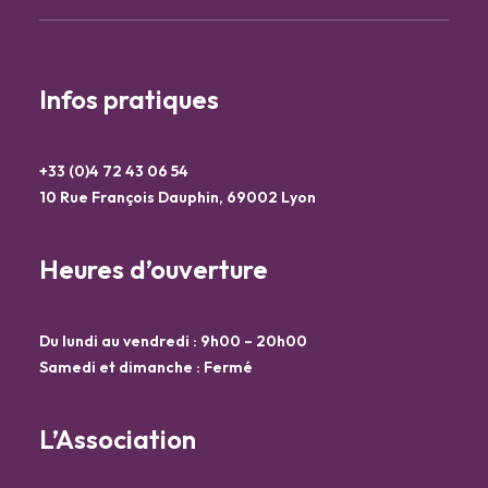
Infos pratiques
+33 (0)4 72 43 06 54
10 Rue François Dauphin, 69002 Lyon
Heures d’ouverture
Du lundi au vendredi : 9h00 – 20h00
Samedi et dimanche : Fermé
L’Association