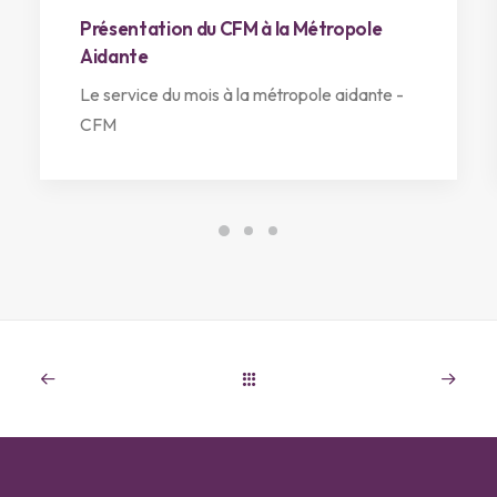
Présentation du CFM à la Métropole
Aidante
Le service du mois à la métropole aidante -
CFM