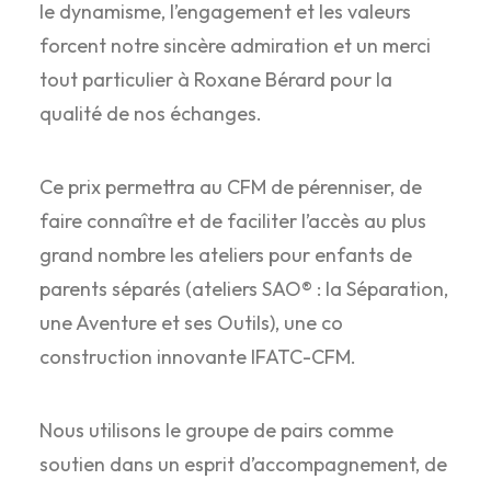
le dynamisme, l’engagement et les valeurs
forcent notre sincère admiration et un merci
tout particulier à Roxane Bérard pour la
qualité de nos échanges.
Ce prix permettra au CFM de pérenniser, de
faire connaître et de faciliter l’accès au plus
grand nombre les ateliers pour enfants de
parents séparés (ateliers SAO® : la Séparation,
une Aventure et ses Outils), une co
construction innovante IFATC-CFM.
Nous utilisons le groupe de pairs comme
soutien dans un esprit d’accompagnement, de