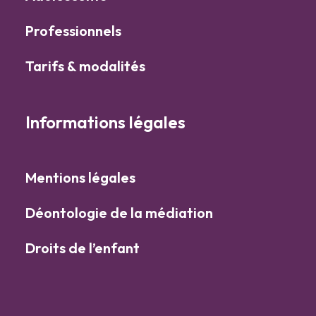
Professionnels
Tarifs & modalités
Informations légales
Mentions légales
Déontologie de la médiation
Droits de l’enfant