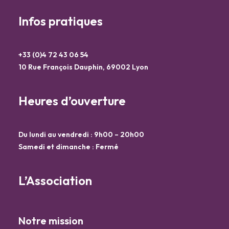
Infos pratiques
+33 (0)4 72 43 06 54
10 Rue François Dauphin, 69002 Lyon
Heures d’ouverture
Du lundi au vendredi : 9h00 – 20h00
Samedi et dimanche : Fermé
L’Association
Notre mission