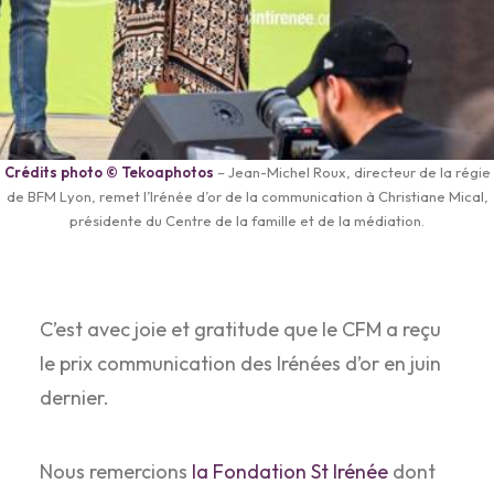
Crédits photo © Tekoaphotos
– Jean-Michel Roux, directeur de la régie
de BFM Lyon, remet l’Irénée d’or de la communication à Christiane Mical,
présidente du Centre de la famille et de la médiation.
C’est avec joie et gratitude que le CFM a reçu
le prix communication des Irénées d’or en juin
dernier.
Nous remercions
la Fondation St Irénée
dont