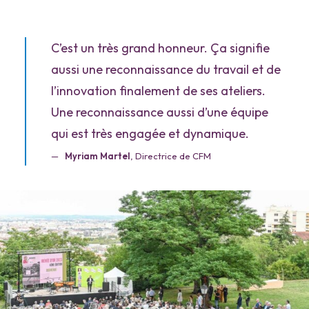
C’est un très grand honneur. Ça signifie
aussi une reconnaissance du travail et de
l’innovation finalement de ses ateliers.
Une reconnaissance aussi d’une équipe
qui est très engagée et dynamique.
Myriam Martel
, Directrice de CFM