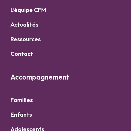
L’équipe CFM
Actualités
Ressources
Contact
Accompagnement
Familles
Enfants
Adolescents