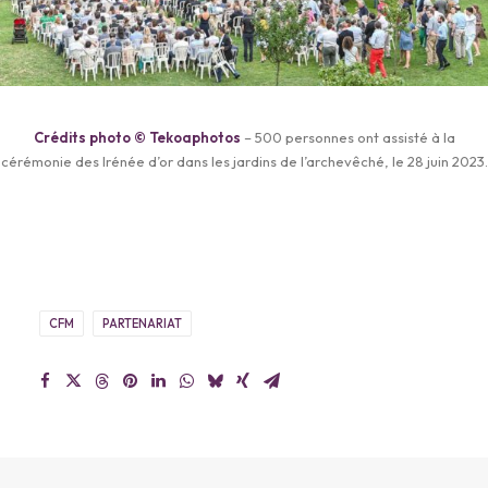
Crédits photo © Tekoaphotos
– 500 personnes ont assisté à la
cérémonie des Irénée d’or dans les jardins de l’archevêché, le 28 juin 2023.
CFM
PARTENARIAT